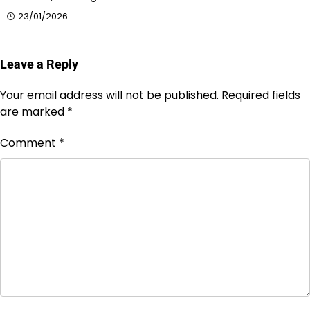
23/01/2026
Leave a Reply
Your email address will not be published.
Required fields
are marked
*
Comment
*