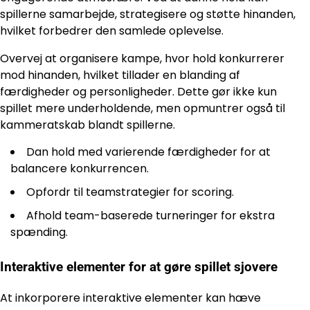
spillerne samarbejde, strategisere og støtte hinanden,
hvilket forbedrer den samlede oplevelse.
Overvej at organisere kampe, hvor hold konkurrerer
mod hinanden, hvilket tillader en blanding af
færdigheder og personligheder. Dette gør ikke kun
spillet mere underholdende, men opmuntrer også til
kammeratskab blandt spillerne.
Dan hold med varierende færdigheder for at
balancere konkurrencen.
Opfordr til teamstrategier for scoring.
Afhold team-baserede turneringer for ekstra
spænding.
Interaktive elementer for at gøre spillet sjovere
At inkorporere interaktive elementer kan hæve