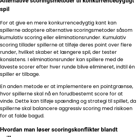
Alternative scoringsmetoder til konkurrencedygtigt
spil
For at give en mere konkurrencedygtig kant kan
spillerne adoptere alternative scoringsmetoder såsom
kumulativ scoring eller eliminationsrunder. Kumulativ
scoring tillader spillerne at tilføje deres point over flere
runder, hvilket skaber et længere spil, der tester
konsistens. I eliminationsrunder kan spillere med de
laveste scorer efter hver runde blive elimineret, indtil én
spiller er tilbage.
En anden metode er at implementere en pointgrænse,
hvor spillerne skal nå en forudbestemt score for at
vinde. Dette kan tilføje spænding og strategi til spillet, da
spillerne skal balancere aggressiv scoring med risikoen
for at falde bagud.
Hvordan man løser scoringskonflikter blandt