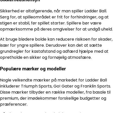
Sikkerhed er altafgørende, når man spiller Ladder Ball.
Sørg for, at spilleområdet er frit for forhindringer, og at
stigen er stabil, før spillet starter. Spillere bør være
opmærksomme på deres omgivelser for at undgå uheld.
At bruge blødere bolde kan reducere risikoen for skader,
især for yngre spillere. Derudover kan det at sætte
grundregler for kastafstand og adfærd hjælpe med at
opretholde en sikker og fornøjelig atmosfære.
Populære mærker og modeller
Nogle velkendte mærker på markedet for Ladder Ball
inkluderer Triumph Sports, Go! Gater og Franklin Sports.
Disse mærker tilbyder en række modeller, fra basale til
premium, der imødekommer forskellige budgetter og
præferencer.