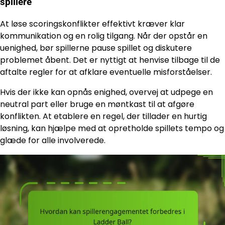
spillere
At løse scoringskonflikter effektivt kræver klar
kommunikation og en rolig tilgang. Når der opstår en
uenighed, bør spillerne pause spillet og diskutere
problemet åbent. Det er nyttigt at henvise tilbage til de
aftalte regler for at afklare eventuelle misforståelser.
Hvis der ikke kan opnås enighed, overvej at udpege en
neutral part eller bruge en møntkast til at afgøre
konflikten. At etablere en regel, der tillader en hurtig
løsning, kan hjælpe med at opretholde spillets tempo og
glæde for alle involverede.