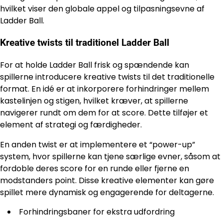
hvilket viser den globale appel og tilpasningsevne af
Ladder Ball.
Kreative twists til traditionel Ladder Ball
For at holde Ladder Ball frisk og spændende kan
spillerne introducere kreative twists til det traditionelle
format. En idé er at inkorporere forhindringer mellem
kastelinjen og stigen, hvilket kræver, at spillerne
navigerer rundt om dem for at score. Dette tilføjer et
element af strategi og færdigheder.
En anden twist er at implementere et “power-up”
system, hvor spillerne kan tjene særlige evner, såsom at
fordoble deres score for en runde eller fjerne en
modstanders point. Disse kreative elementer kan gøre
spillet mere dynamisk og engagerende for deltagerne.
Forhindringsbaner for ekstra udfordring