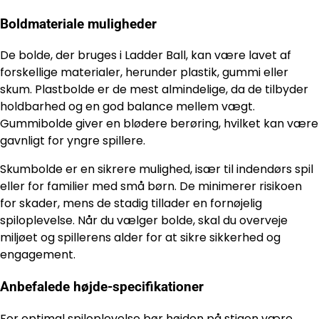
Boldmateriale muligheder
De bolde, der bruges i Ladder Ball, kan være lavet af
forskellige materialer, herunder plastik, gummi eller
skum. Plastbolde er de mest almindelige, da de tilbyder
holdbarhed og en god balance mellem vægt.
Gummibolde giver en blødere berøring, hvilket kan være
gavnligt for yngre spillere.
Skumbolde er en sikrere mulighed, især til indendørs spil
eller for familier med små børn. De minimerer risikoen
for skader, mens de stadig tillader en fornøjelig
spiloplevelse. Når du vælger bolde, skal du overveje
miljøet og spillerens alder for at sikre sikkerhed og
engagement.
Anbefalede højde-specifikationer
For optimal spiloplevelse bør højden på stigen være