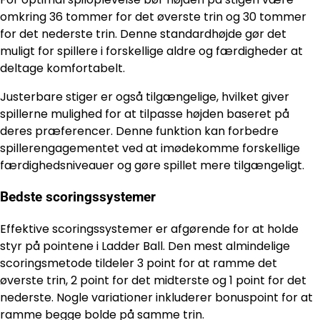
omkring 36 tommer for det øverste trin og 30 tommer
for det nederste trin. Denne standardhøjde gør det
muligt for spillere i forskellige aldre og færdigheder at
deltage komfortabelt.
Justerbare stiger er også tilgængelige, hvilket giver
spillerne mulighed for at tilpasse højden baseret på
deres præferencer. Denne funktion kan forbedre
spillerengagementet ved at imødekomme forskellige
færdighedsniveauer og gøre spillet mere tilgængeligt.
Bedste scoringssystemer
Effektive scoringssystemer er afgørende for at holde
styr på pointene i Ladder Ball. Den mest almindelige
scoringsmetode tildeler 3 point for at ramme det
øverste trin, 2 point for det midterste og 1 point for det
nederste. Nogle variationer inkluderer bonuspoint for at
ramme begge bolde på samme trin.