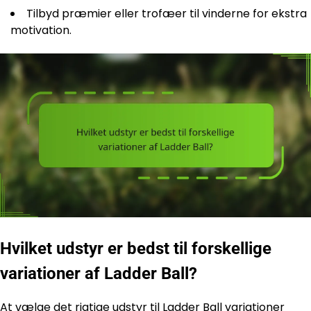
Tilbyd præmier eller trofæer til vinderne for ekstra
motivation.
Hvilket udstyr er bedst til forskellige
variationer af Ladder Ball?
At vælge det rigtige udstyr til Ladder Ball variationer