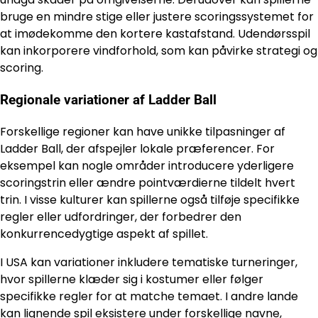
bruge en mindre stige eller justere scoringssystemet for
at imødekomme den kortere kastafstand. Udendørsspil
kan inkorporere vindforhold, som kan påvirke strategi og
scoring.
Regionale variationer af Ladder Ball
Forskellige regioner kan have unikke tilpasninger af
Ladder Ball, der afspejler lokale præferencer. For
eksempel kan nogle områder introducere yderligere
scoringstrin eller ændre pointværdierne tildelt hvert
trin. I visse kulturer kan spillerne også tilføje specifikke
regler eller udfordringer, der forbedrer den
konkurrencedygtige aspekt af spillet.
I USA kan variationer inkludere tematiske turneringer,
hvor spillerne klæder sig i kostumer eller følger
specifikke regler for at matche temaet. I andre lande
kan lignende spil eksistere under forskellige navne,