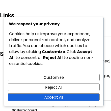
Links
Kontakt os
We respect your privacy
Om os
Cookies help us improve your experience,
deliver personalized content, and analyze
Indhold
traffic. You can choose which cookies to
allow by clicking
Customize
. Click
Accept
Seneste indlæg
All
to consent or
Reject All
to decline non-
Lasso Golf Scoring: Pointfradrag, Scoring nøjagtighed,
essential cookies.
Spiller taktik
Ladder Ball: Begyndere regler, Avancerede strategier,
Customize
Spillets retfærdighed
Reject All
Lasso Golf: Scoringskonflikter, Spillets varighed,
Spilleradfærd
Accept All
Lasso Golf: Etikette regler, Regel fortolkninger,
Spilleradfærd