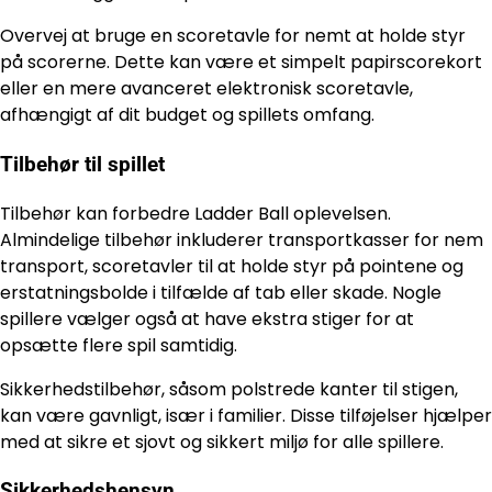
Overvej at bruge en scoretavle for nemt at holde styr
på scorerne. Dette kan være et simpelt papirscorekort
eller en mere avanceret elektronisk scoretavle,
afhængigt af dit budget og spillets omfang.
Tilbehør til spillet
Tilbehør kan forbedre Ladder Ball oplevelsen.
Almindelige tilbehør inkluderer transportkasser for nem
transport, scoretavler til at holde styr på pointene og
erstatningsbolde i tilfælde af tab eller skade. Nogle
spillere vælger også at have ekstra stiger for at
opsætte flere spil samtidig.
Sikkerhedstilbehør, såsom polstrede kanter til stigen,
kan være gavnligt, især i familier. Disse tilføjelser hjælper
med at sikre et sjovt og sikkert miljø for alle spillere.
Sikkerhedshensyn