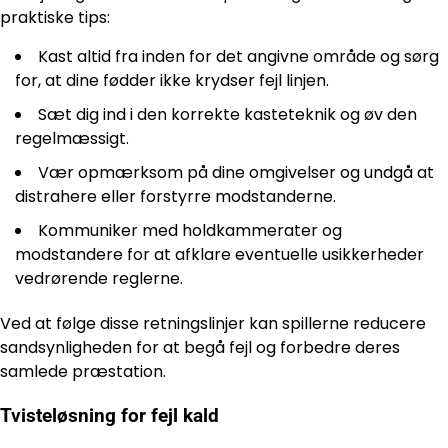
praktiske tips:
Kast altid fra inden for det angivne område og sørg
for, at dine fødder ikke krydser fejl linjen.
Sæt dig ind i den korrekte kasteteknik og øv den
regelmæssigt.
Vær opmærksom på dine omgivelser og undgå at
distrahere eller forstyrre modstanderne.
Kommuniker med holdkammerater og
modstandere for at afklare eventuelle usikkerheder
vedrørende reglerne.
Ved at følge disse retningslinjer kan spillerne reducere
sandsynligheden for at begå fejl og forbedre deres
samlede præstation.
Tvisteløsning for fejl kald