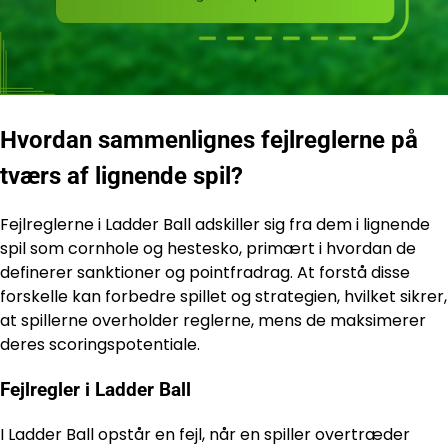
Hvordan sammenlignes fejlreglerne på
tværs af lignende spil?
Fejlreglerne i Ladder Ball adskiller sig fra dem i lignende
spil som cornhole og hestesko, primært i hvordan de
definerer sanktioner og pointfradrag. At forstå disse
forskelle kan forbedre spillet og strategien, hvilket sikrer,
at spillerne overholder reglerne, mens de maksimerer
deres scoringspotentiale.
Fejlregler i Ladder Ball
I Ladder Ball opstår en fejl, når en spiller overtræder