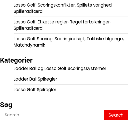
Lasso Golf: Scoringskonflikter, Spillets varighed,
Spilleradfærd
Lasso Golf: Etikette regler, Regel fortolkninger,
Spilleradfærd
Lasso Golf Scoring: Scoringindsigt, Taktiske tilgange,
Matchdynamik
Kategorier
Ladder Ball og Lasso Golf Scoringssystemer
Ladder Ball Spilregler
Lasso Golf Spilregler
Søg
Search
for: