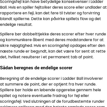
Scoringsfejl kan have betydelige konsekvenser i Ladder
Ball. Hvis en spiller fejltolker deres score eller undlader at
rapportere en fejl, kan det føre til tvister og forvirring
blandt spillerne. Dette kan påvirke spillets flow og det
endelige resultat.
Spillere bør dobbelttjekke deres scorer efter hver runde
og kommunikere åbent med deres modstandere for at
sikre nøjagtighed. Hvis en scoringsfejl opdages efter den
næste runde er begyndt, kan det være for sent at rette
det, hvilket resulterer i et permanent tab af point.
Sådan beregnes de endelige scorer
Beregning af de endelige scorer i Ladder Ball involverer
at summere de point, der er optjent fra hver runde.
Spillere bør holde en løbende opgørelse gennem hele
spillet og notere eventuelle fradrag for fejl eller
scoringsfejl. Ved slutningen af de forudbestemte runder