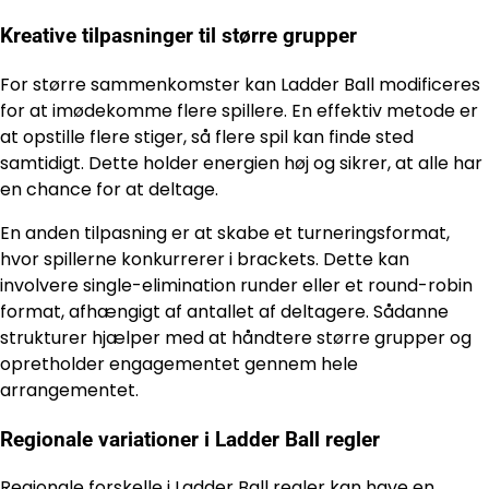
Kreative tilpasninger til større grupper
For større sammenkomster kan Ladder Ball modificeres
for at imødekomme flere spillere. En effektiv metode er
at opstille flere stiger, så flere spil kan finde sted
samtidigt. Dette holder energien høj og sikrer, at alle har
en chance for at deltage.
En anden tilpasning er at skabe et turneringsformat,
hvor spillerne konkurrerer i brackets. Dette kan
involvere single-elimination runder eller et round-robin
format, afhængigt af antallet af deltagere. Sådanne
strukturer hjælper med at håndtere større grupper og
opretholder engagementet gennem hele
arrangementet.
Regionale variationer i Ladder Ball regler
Regionale forskelle i Ladder Ball regler kan have en