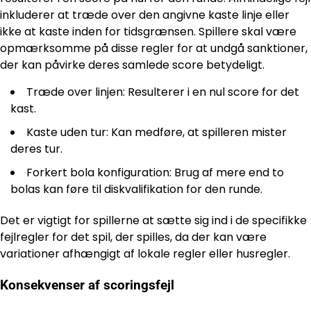
inkluderer at træde over den angivne kaste linje eller
ikke at kaste inden for tidsgrænsen. Spillere skal være
opmærksomme på disse regler for at undgå sanktioner,
der kan påvirke deres samlede score betydeligt.
Træde over linjen: Resulterer i en nul score for det
kast.
Kaste uden tur: Kan medføre, at spilleren mister
deres tur.
Forkert bola konfiguration: Brug af mere end to
bolas kan føre til diskvalifikation for den runde.
Det er vigtigt for spillerne at sætte sig ind i de specifikke
fejlregler for det spil, der spilles, da der kan være
variationer afhængigt af lokale regler eller husregler.
Konsekvenser af scoringsfejl