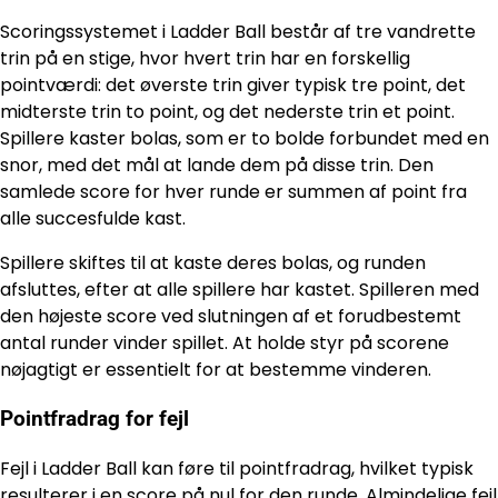
Scoringssystemet i Ladder Ball består af tre vandrette
trin på en stige, hvor hvert trin har en forskellig
pointværdi: det øverste trin giver typisk tre point, det
midterste trin to point, og det nederste trin et point.
Spillere kaster bolas, som er to bolde forbundet med en
snor, med det mål at lande dem på disse trin. Den
samlede score for hver runde er summen af point fra
alle succesfulde kast.
Spillere skiftes til at kaste deres bolas, og runden
afsluttes, efter at alle spillere har kastet. Spilleren med
den højeste score ved slutningen af et forudbestemt
antal runder vinder spillet. At holde styr på scorene
nøjagtigt er essentielt for at bestemme vinderen.
Pointfradrag for fejl
Fejl i Ladder Ball kan føre til pointfradrag, hvilket typisk
resulterer i en score på nul for den runde. Almindelige fejl