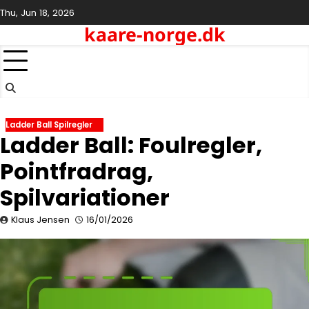
Skip
Thu, Jun 18, 2026
to
kaare-norge.dk
content
Ladder Ball Spilregler
Ladder Ball: Foulregler,
Pointfradrag,
Spilvariationer
Klaus Jensen
16/01/2026