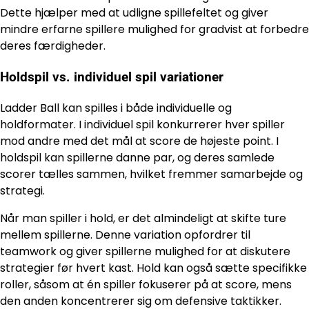
Dette hjælper med at udligne spillefeltet og giver
mindre erfarne spillere mulighed for gradvist at forbedre
deres færdigheder.
Holdspil vs. individuel spil variationer
Ladder Ball kan spilles i både individuelle og
holdformater. I individuel spil konkurrerer hver spiller
mod andre med det mål at score de højeste point. I
holdspil kan spillerne danne par, og deres samlede
scorer tælles sammen, hvilket fremmer samarbejde og
strategi.
Når man spiller i hold, er det almindeligt at skifte ture
mellem spillerne. Denne variation opfordrer til
teamwork og giver spillerne mulighed for at diskutere
strategier før hvert kast. Hold kan også sætte specifikke
roller, såsom at én spiller fokuserer på at score, mens
den anden koncentrerer sig om defensive taktikker.