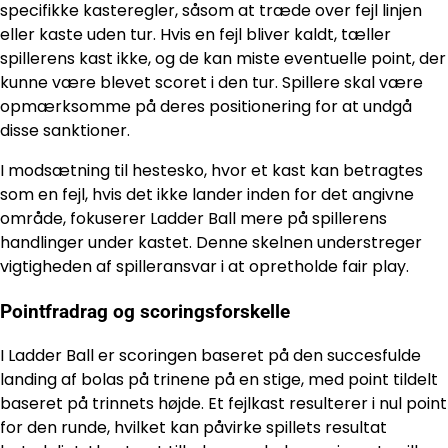
specifikke kasteregler, såsom at træde over fejl linjen
eller kaste uden tur. Hvis en fejl bliver kaldt, tæller
spillerens kast ikke, og de kan miste eventuelle point, der
kunne være blevet scoret i den tur. Spillere skal være
opmærksomme på deres positionering for at undgå
disse sanktioner.
I modsætning til hestesko, hvor et kast kan betragtes
som en fejl, hvis det ikke lander inden for det angivne
område, fokuserer Ladder Ball mere på spillerens
handlinger under kastet. Denne skelnen understreger
vigtigheden af spilleransvar i at opretholde fair play.
Pointfradrag og scoringsforskelle
I Ladder Ball er scoringen baseret på den succesfulde
landing af bolas på trinene på en stige, med point tildelt
baseret på trinnets højde. Et fejlkast resulterer i nul point
for den runde, hvilket kan påvirke spillets resultat