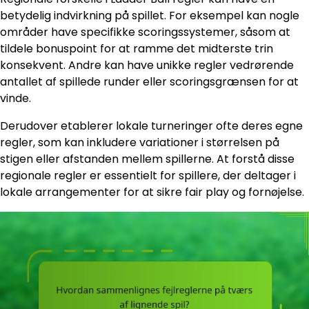
betydelig indvirkning på spillet. For eksempel kan nogle
områder have specifikke scoringssystemer, såsom at
tildele bonuspoint for at ramme det midterste trin
konsekvent. Andre kan have unikke regler vedrørende
antallet af spillede runder eller scoringsgrænsen for at
vinde.
Derudover etablerer lokale turneringer ofte deres egne
regler, som kan inkludere variationer i størrelsen på
stigen eller afstanden mellem spillerne. At forstå disse
regionale regler er essentielt for spillere, der deltager i
lokale arrangementer for at sikre fair play og fornøjelse.