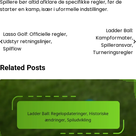
Spillere bør altid afklare de specifikke regler, før de
starter en kamp, især i uformelle indstillinger.
Ladder Ball:
Post
Lasso Golf: Officielle regler,
Kampformater,
Udstyr retningslinjer,
navigation
Spilleransvar,
Spilflow
Turneringsregler
Related Posts