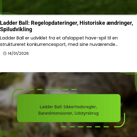
Ladder Ball: Regelopdateringer, Historiske ændringer,
Spiludvikling
Ladder Ball er udviklet fra et afslappet have-spil til en
struktureret konkurrencesport, med sine nuværende…
14/01/2026