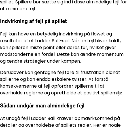
spillet. Spillere bør sætte sig ind i disse almindelige fejl for
at minimere fejl.
Indvirkning af fejl på spillet
Fejl kan have en betydelig indvirkning på flowet og
resultatet af et Ladder Ball-spil. Når en fejl bliver kaldt,
kan spilleren miste point eller deres tur, hvilket giver
modstanderne en fordel. Dette kan ændre momentum
og ændre strategier under kampen.
Derudover kan gentagne fejl føre til frustration blandt
spillerne og kan endda eskalere tvister. At forstå
konsekvenserne af fejl opfordrer spillerne til at
overholde reglerne og opretholde et positivt spillemiljø.
Sådan undgår man almindelige fejl
At undgå fejl i Ladder Ball kræver opmærksomhed på
detaljer og overholdelse af spillets regler. Her er nogle