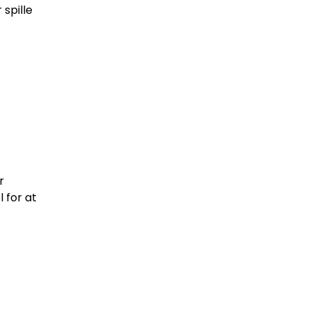
spille
r
l for at