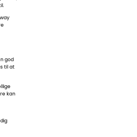
l.
irway
re
 en god
 til at
llige
ere kan
 dig