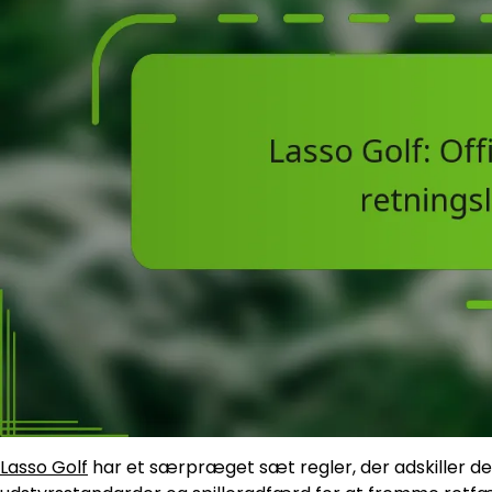
Lasso Golf
har et særpræget sæt regler, der adskiller det