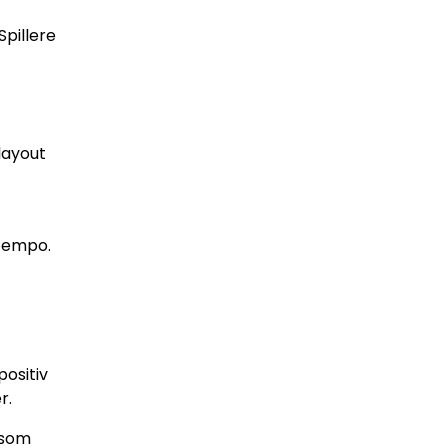
Spillere
dlayout
 tempo.
positiv
r.
åsom