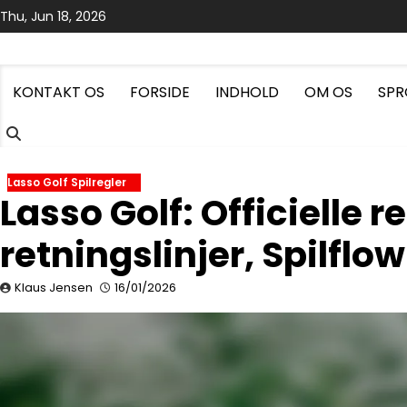
Skip
Thu, Jun 18, 2026
to
content
KONTAKT OS
FORSIDE
INDHOLD
OM OS
SP
Lasso Golf Spilregler
Lasso Golf: Officielle r
retningslinjer, Spilflow
Klaus Jensen
16/01/2026